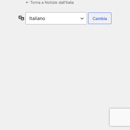
← Torna a Notizie dall'Italia
Lingua