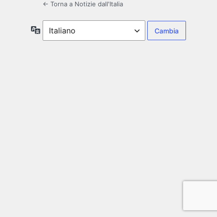
← Torna a Notizie dall'Italia
Lingua