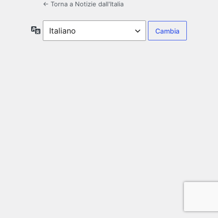
← Torna a Notizie dall'Italia
Lingua