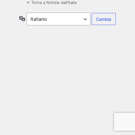
← Torna a Notizie dall'Italia
Lingua