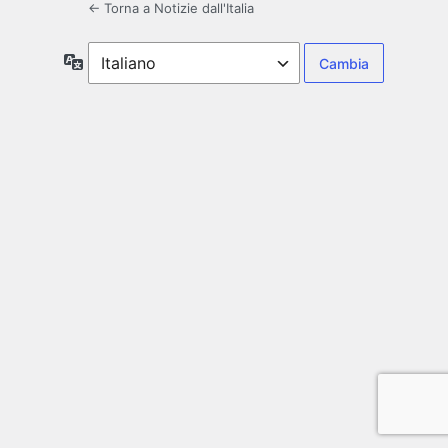
← Torna a Notizie dall'Italia
Lingua