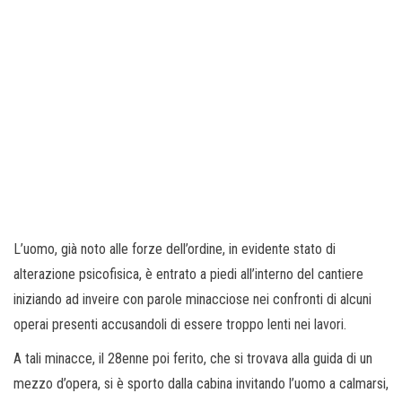
L’uomo, già noto alle forze dell’ordine, in evidente stato di
alterazione psicofisica, è entrato a piedi all’interno del cantiere
iniziando ad inveire con parole minacciose nei confronti di alcuni
operai presenti accusandoli di essere troppo lenti nei lavori.
A tali minacce, il 28enne poi ferito, che si trovava alla guida di un
mezzo d’opera, si è sporto dalla cabina invitando l’uomo a calmarsi,