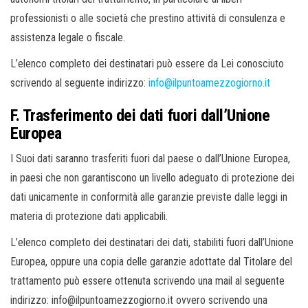
professionisti o alle società che prestino attività di consulenza e
assistenza legale o fiscale.
L’elenco completo dei destinatari può essere da Lei conosciuto
scrivendo al seguente indirizzo:
info@ilpuntoamezzogiorno.it
F. Trasferimento dei dati fuori dall’Unione
Europea
I Suoi dati saranno trasferiti fuori dal paese o dall’Unione Europea,
in paesi che non garantiscono un livello adeguato di protezione dei
dati unicamente in conformità alle garanzie previste dalle leggi in
materia di protezione dati applicabili.
L’elenco completo dei destinatari dei dati, stabiliti fuori dall’Unione
Europea, oppure una copia delle garanzie adottate dal Titolare del
trattamento può essere ottenuta scrivendo una mail al seguente
indirizzo: info@ilpuntoamezzogiorno.it ovvero scrivendo una