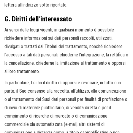
lettera all’indirizzo sotto riportato.
G. Diritti dell’interessato
Ai sensi delle leggi vigenti, in qualsiasi momento è possibile
richiedere informazioni sui dati personali raccolti, utilizzati,
divulgati o trattati dai Titolari del trattamento, nonché richiedere
l’accesso a tali dati personali, chiederne l’integrazione, la rettifica o
la cancellazione, chiederne la limitazione al trattamento e opporsi
al loro trattamento.
In particolare, Lei ha il diritto di opporsi e revocare, in tutto o in
parte, il Suo consenso alla raccolta, all’utilizzo, alla comunicazione
o al trattamento dei Suoi dati personali per finalità di profilazione o
di invio di materiale pubblicitario, di vendita diretta o per il
compimento di ricerche di mercato o di comunicazione
commerciale sia automatizzata (e-mail, altri sistemi di
comunicazione a distanza come, a titolo esemplificativo e non