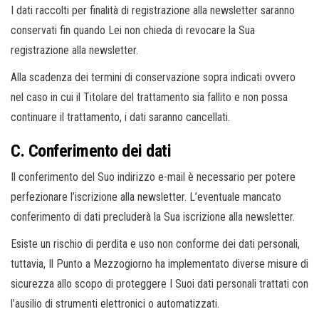
I dati raccolti per finalità di registrazione alla newsletter saranno
conservati fin quando Lei non chieda di revocare la Sua
registrazione alla newsletter.
Alla scadenza dei termini di conservazione sopra indicati ovvero
nel caso in cui il Titolare del trattamento sia fallito e non possa
continuare il trattamento, i dati saranno cancellati.
C. Conferimento dei dati
Il conferimento del Suo indirizzo e-mail è necessario per potere
perfezionare l’iscrizione alla newsletter. L’eventuale mancato
conferimento di dati precluderà la Sua iscrizione alla newsletter.
Esiste un rischio di perdita e uso non conforme dei dati personali,
tuttavia, Il Punto a Mezzogiorno ha implementato diverse misure di
sicurezza allo scopo di proteggere I Suoi dati personali trattati con
l’ausilio di strumenti elettronici o automatizzati.