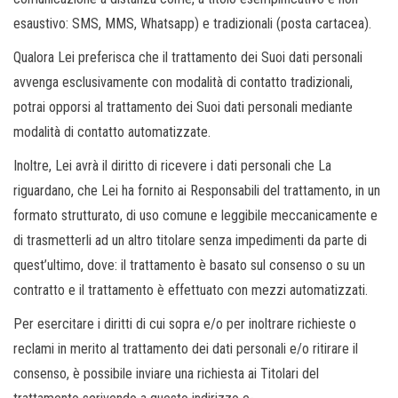
esaustivo: SMS, MMS, Whatsapp) e tradizionali (posta cartacea).
Qualora Lei preferisca che il trattamento dei Suoi dati personali
avvenga esclusivamente con modalità di contatto tradizionali,
potrai opporsi al trattamento dei Suoi dati personali mediante
modalità di contatto automatizzate.
Inoltre, Lei avrà il diritto di ricevere i dati personali che La
riguardano, che Lei ha fornito ai Responsabili del trattamento, in un
formato strutturato, di uso comune e leggibile meccanicamente e
di trasmetterli ad un altro titolare senza impedimenti da parte di
quest’ultimo, dove: il trattamento è basato sul consenso o su un
contratto e il trattamento è effettuato con mezzi automatizzati.
Per esercitare i diritti di cui sopra e/o per inoltrare richieste o
reclami in merito al trattamento dei dati personali e/o ritirare il
consenso, è possibile inviare una richiesta ai Titolari del