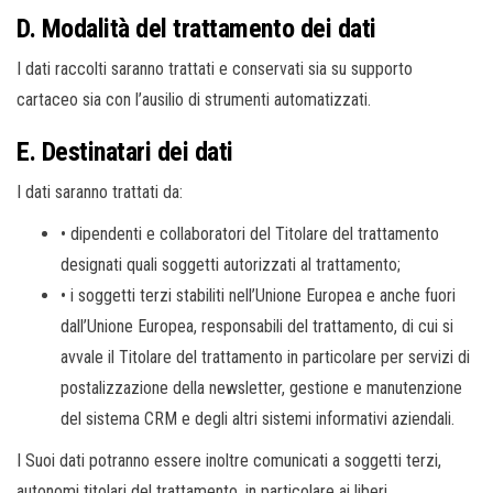
D. Modalità del trattamento dei dati
I dati raccolti saranno trattati e conservati sia su supporto
cartaceo sia con l’ausilio di strumenti automatizzati.
E. Destinatari dei dati
I dati saranno trattati da:
• dipendenti e collaboratori del Titolare del trattamento
designati quali soggetti autorizzati al trattamento;
• i soggetti terzi stabiliti nell’Unione Europea e anche fuori
dall’Unione Europea, responsabili del trattamento, di cui si
avvale il Titolare del trattamento in particolare per servizi di
postalizzazione della newsletter, gestione e manutenzione
del sistema CRM e degli altri sistemi informativi aziendali.
I Suoi dati potranno essere inoltre comunicati a soggetti terzi,
autonomi titolari del trattamento, in particolare ai liberi