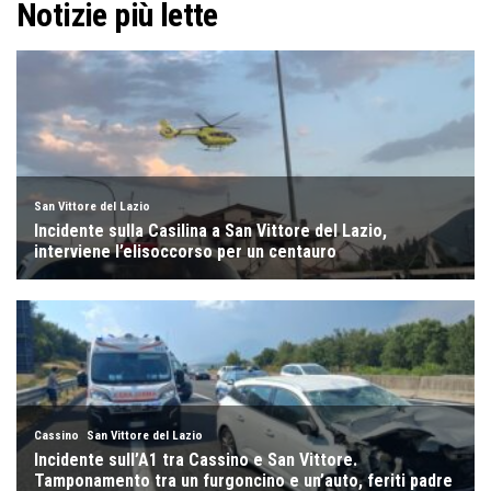
Notizie più lette