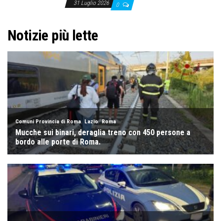
31 Luglio 2026
0
Notizie più lette