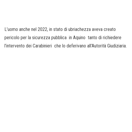
L’uomo anche nel 2022, in stato di ubriachezza aveva creato
pericolo per la sicurezza pubblica in Aquino tanto di richiedere
l’intervento dei Carabinieri che lo deferivano all’Autorità Giudiziaria.