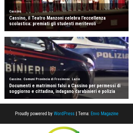
Proudly powered by
WordPress
|
Tema:
Envo Magazine