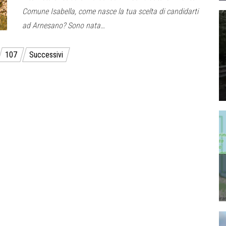
Comune Isabella, come nasce la tua scelta di candidarti
ad Arnesano? Sono nata…
107
Successivi