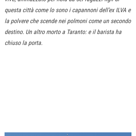
questa città come lo sono i capannoni dell’ex ILVA e
la polvere che scende nei polmoni come un secondo
destino. Un altro morto a Taranto: e il barista ha
chiuso la porta.