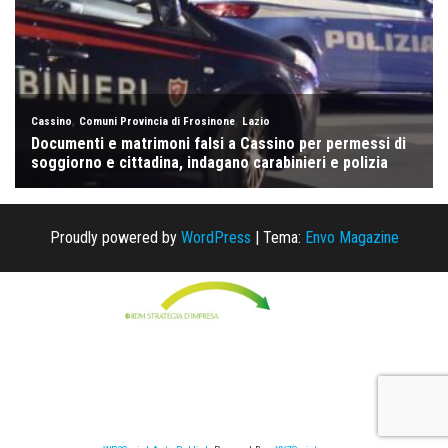
Proudly powered by
WordPress
|
Tema:
Envo Magazine