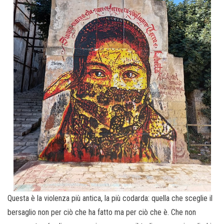
Questa è la violenza più antica, la più codarda: quella che sceglie il
bersaglio non per ciò che ha fatto ma per ciò che è. Che non