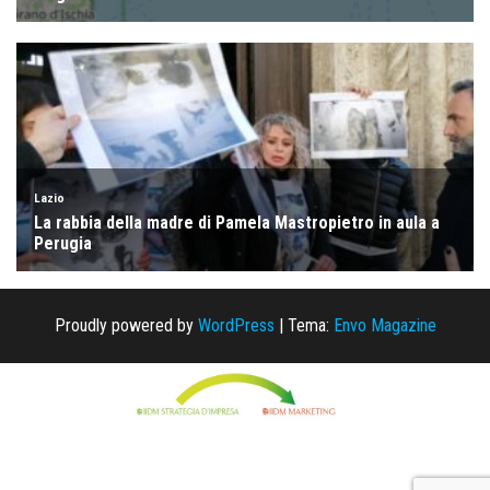
Proudly powered by
WordPress
|
Tema:
Envo Magazine