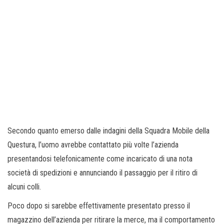
Secondo quanto emerso dalle indagini della Squadra Mobile della
Questura, l’uomo avrebbe contattato più volte l’azienda
presentandosi telefonicamente come incaricato di una nota
società di spedizioni e annunciando il passaggio per il ritiro di
alcuni colli.
Poco dopo si sarebbe effettivamente presentato presso il
magazzino dell’azienda per ritirare la merce, ma il comportamento