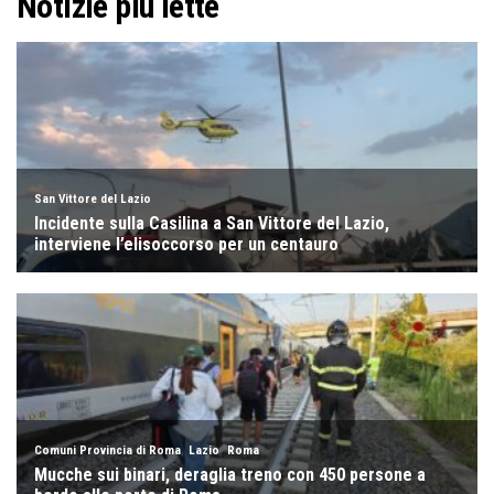
Notizie più lette