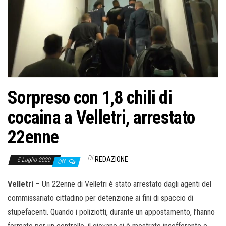
Sorpreso con 1,8 chili di
cocaina a Velletri, arrestato
22enne
Di
REDAZIONE
5 Luglio 2020
Off
Velletri
– Un 22enne di Velletri è stato arrestato dagli agenti del
commissariato cittadino per detenzione ai fini di spaccio di
stupefacenti. Quando i poliziotti, durante un appostamento, l’hanno