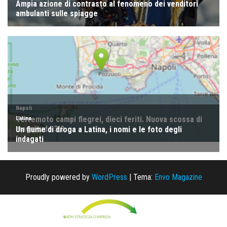
Proudly powered by
WordPress
|
Tema:
Envo Magazine