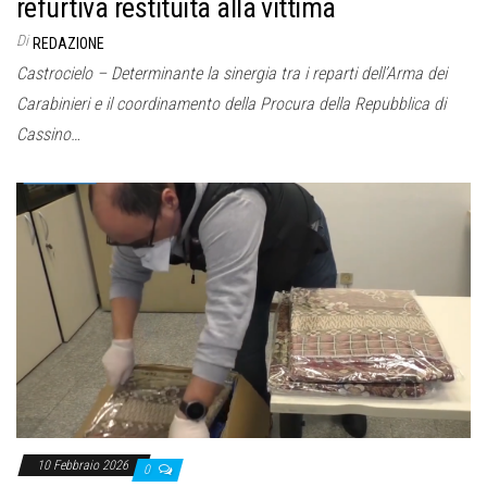
refurtiva restituita alla vittima
Di
REDAZIONE
Castrocielo – Determinante la sinergia tra i reparti dell’Arma dei
Carabinieri e il coordinamento della Procura della Repubblica di
Cassino…
10 Febbraio 2026
0