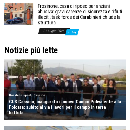
Frosinone, casa di riposo per anziani
abusiva: gravi carenze di sicurezza e rifiuti
illeciti, task force dei Carabinieri chiude la
struttura
31 Luglio 2026
0
Notizie più lette