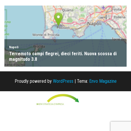
Proudly powered by
WordPress
|
Tema:
Envo Magazine