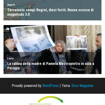
Proudly powered by
WordPress
|
Tema:
Envo Magazine