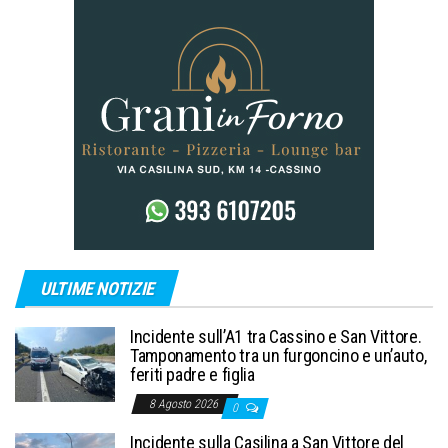
ULTIME NOTIZIE
Incidente sull’A1 tra Cassino e San Vittore.
Tamponamento tra un furgoncino e un’auto,
feriti padre e figlia
8 Agosto 2026
0
Incidente sulla Casilina a San Vittore del