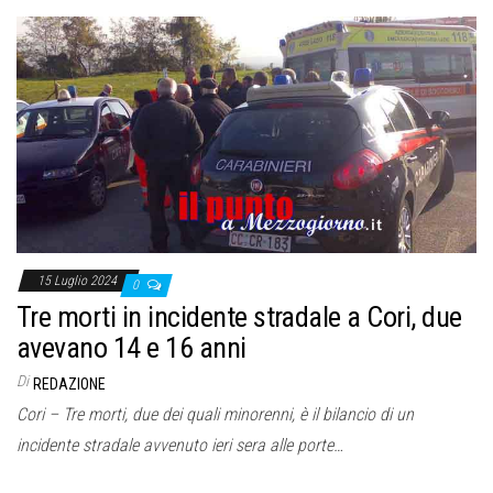
15 Luglio 2024
0
Tre morti in incidente stradale a Cori, due
avevano 14 e 16 anni
Di
REDAZIONE
Cori – Tre morti, due dei quali minorenni, è il bilancio di un
incidente stradale avvenuto ieri sera alle porte…