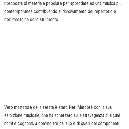
riproposta di materiale popolare per approdare ad una musica più
contemporanea contribuendo al rinnovamento del repertorio e
dell‘immagine dello strumento.
Vero mattatore della serata è stato Neri Marcorè con la sua
esibizione musicale, che ha scherzato sulla stravaganza di alcuni
nomi e cognomi, a cominciare dal suo e di quelli dei componenti