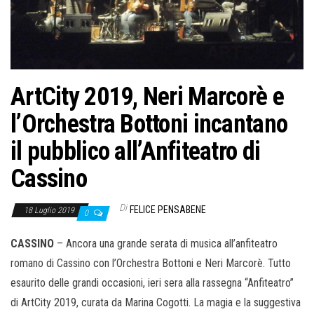
ArtCity 2019, Neri Marcorè e
l’Orchestra Bottoni incantano
il pubblico all’Anfiteatro di
Cassino
Di
FELICE PENSABENE
18 Luglio 2019
0
CASSINO
– Ancora una grande serata di musica all’anfiteatro
romano di Cassino con l’Orchestra Bottoni e Neri Marcorè. Tutto
esaurito delle grandi occasioni, ieri sera alla rassegna “Anfiteatro”
di ArtCity 2019, curata da Marina Cogotti. La magia e la suggestiva