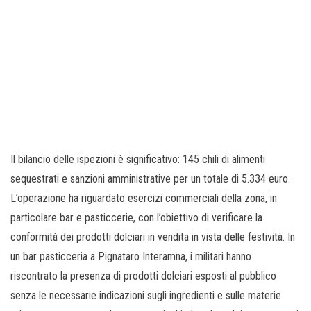
Il bilancio delle ispezioni è significativo: 145 chili di alimenti
sequestrati e sanzioni amministrative per un totale di 5.334 euro.
L’operazione ha riguardato esercizi commerciali della zona, in
particolare bar e pasticcerie, con l’obiettivo di verificare la
conformità dei prodotti dolciari in vendita in vista delle festività. In
un bar pasticceria a Pignataro Interamna, i militari hanno
riscontrato la presenza di prodotti dolciari esposti al pubblico
senza le necessarie indicazioni sugli ingredienti e sulle materie