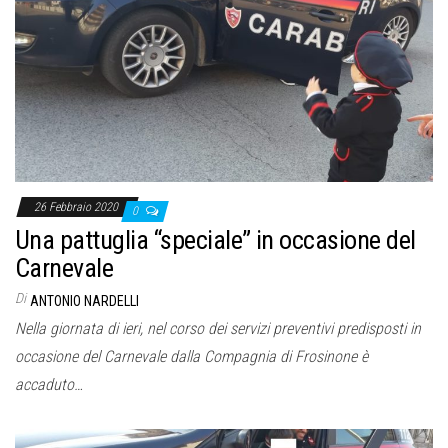
26 Febbraio 2020
0
Una pattuglia “speciale” in occasione del
Carnevale
Di
ANTONIO NARDELLI
Nella giornata di ieri, nel corso dei servizi preventivi predisposti in
occasione del Carnevale dalla Compagnia di Frosinone è
accaduto…