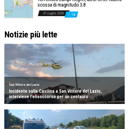
scossa di magnitudo 3.8
31 Luglio 2026
0
Notizie più lette