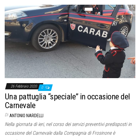
26 Febbraio 2020
0
Una pattuglia “speciale” in occasione del
Carnevale
Di
ANTONIO NARDELLI
Nella giornata di ieri, nel corso dei servizi preventivi predisposti in
occasione del Carnevale dalla Compagnia di Frosinone è