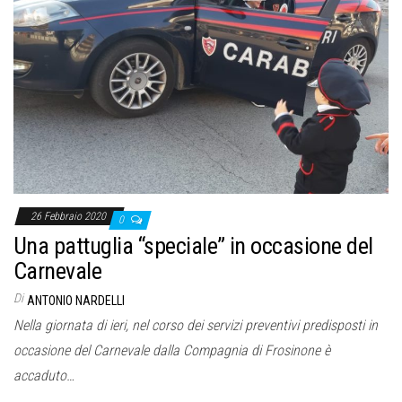
26 Febbraio 2020
0
Una pattuglia “speciale” in occasione del
Carnevale
Di
ANTONIO NARDELLI
Nella giornata di ieri, nel corso dei servizi preventivi predisposti in
occasione del Carnevale dalla Compagnia di Frosinone è
accaduto…