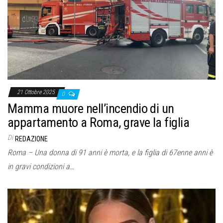
21 Ottobre 2025
0
Mamma muore nell’incendio di un
appartamento a Roma, grave la figlia
Di
REDAZIONE
Roma – Una donna di 91 anni è morta, e la figlia di 67enne anni è
in gravi condizioni a…