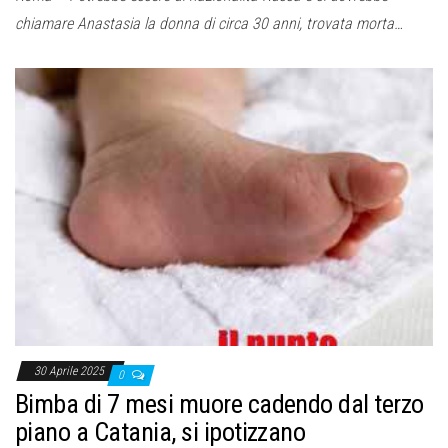
chiamare Anastasia la donna di circa 30 anni, trovata morta…
30 Aprile 2025
0
Bimba di 7 mesi muore cadendo dal terzo
piano a Catania, si ipotizzano