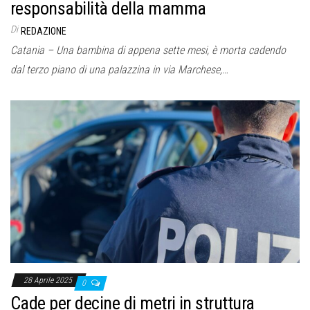
responsabilità della mamma
Di
REDAZIONE
Catania – Una bambina di appena sette mesi, è morta cadendo
dal terzo piano di una palazzina in via Marchese,…
28 Aprile 2025
0
Cade per decine di metri in struttura