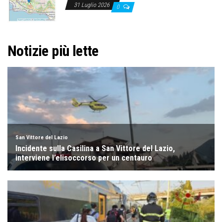
31 Luglio 2026
0
Notizie più lette