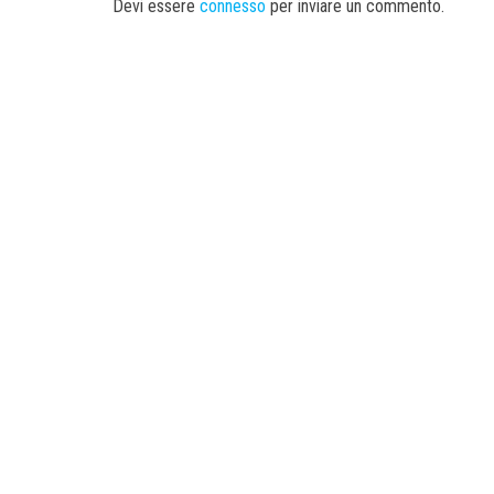
Devi essere
connesso
per inviare un commento.