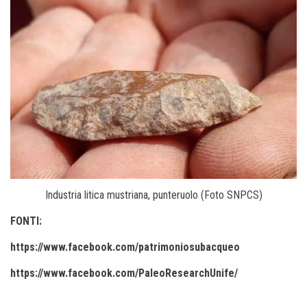
Industria litica mustriana, punteruolo (Foto SNPCS)
FONTI:
https://www.facebook.com/patrimoniosubacqueo
https://www.facebook.com/PaleoResearchUnife/