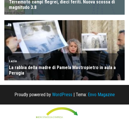
Proudly powered by
WordPress
|
Tema:
Envo Magazine