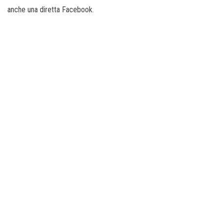
anche una diretta Facebook.