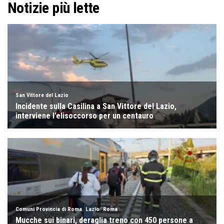
Notizie più lette