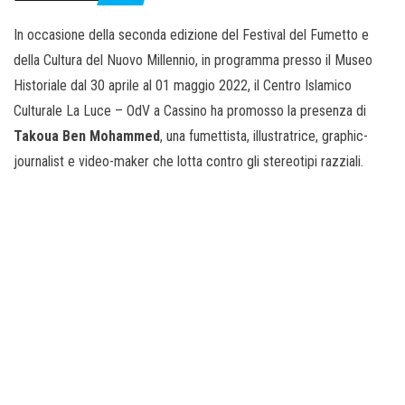
In occasione della seconda edizione del Festival del Fumetto e
della Cultura del Nuovo Millennio, in programma presso il Museo
Historiale dal 30 aprile al 01 maggio 2022, il Centro Islamico
Culturale La Luce – OdV a Cassino ha promosso la presenza di
Takoua Ben Mohammed
, una fumettista, illustratrice, graphic-
journalist e video-maker che lotta contro gli stereotipi razziali.