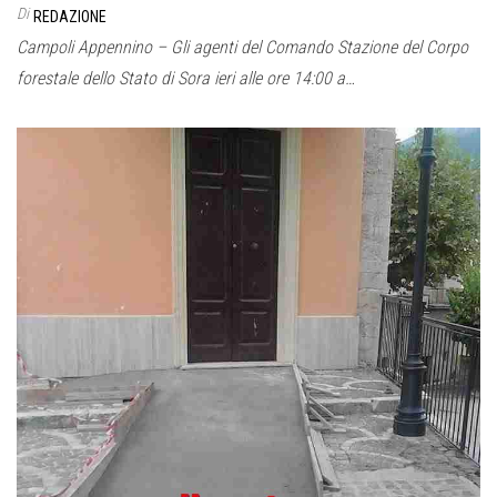
Di
REDAZIONE
Campoli Appennino – Gli agenti del Comando Stazione del Corpo
forestale dello Stato di Sora ieri alle ore 14:00 a…