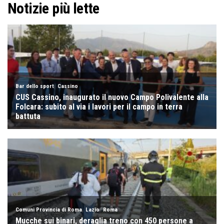
Notizie più lette