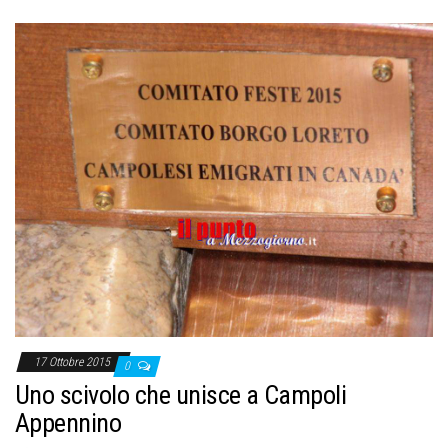
17 Ottobre 2015
0
Uno scivolo che unisce a Campoli
Appennino