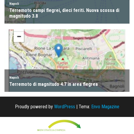
Proudly powered by
WordPress
|
Tema:
Envo Magazine