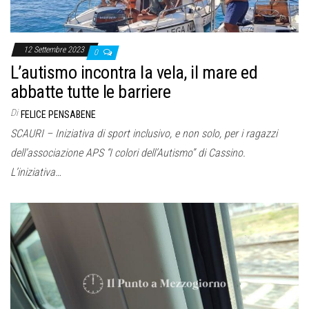
12 Settembre 2023
0
L’autismo incontra la vela, il mare ed
abbatte tutte le barriere
Di
FELICE PENSABENE
SCAURI – Iniziativa di sport inclusivo, e non solo, per i ragazzi
dell’associazione APS “I colori dell’Autismo” di Cassino.
L’iniziativa…