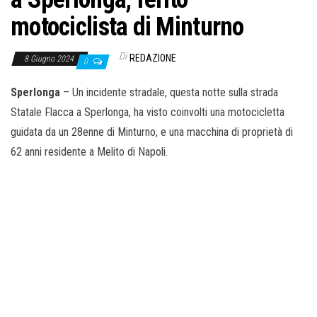
motociclista di Minturno
Di
REDAZIONE
8 Giugno 2024
0
Sperlonga
– Un incidente stradale, questa notte sulla strada
Statale Flacca a Sperlonga, ha visto coinvolti una motocicletta
guidata da un 28enne di Minturno, e una macchina di proprietà di
62 anni residente a Melito di Napoli.