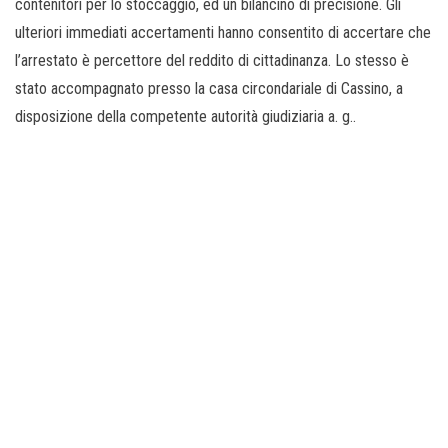
contenitori per lo stoccaggio, ed un bilancino di precisione. Gli
ulteriori immediati accertamenti hanno consentito di accertare che
l’arrestato è percettore del reddito di cittadinanza. Lo stesso è
stato accompagnato presso la casa circondariale di Cassino, a
disposizione della competente autorità giudiziaria a. g..