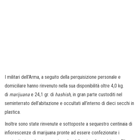
I militari dell’Arma, a seguito della perquisizione personale e
domiciliare hanno rinvenuto nella sua disponibilità oltre 4,0 kg.
di
marijuana
e 24,1 gr. di
hashish
, in gran parte custoditi nel
seminterrato dell’abitazione e occultati all’interno di dieci secchi in
plastica.
Inoltre sono state rinvenute e sottoposte a sequestro centinaia di
infiorescenze di marijuana pronte ad essere confezionate i