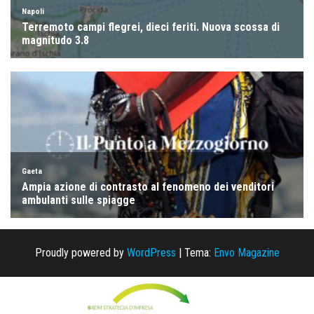
Proudly powered by
WordPress
|
Tema:
Envo Magazine