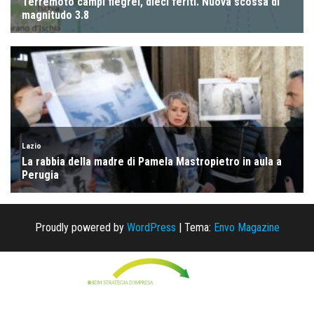
Proudly powered by
WordPress
|
Tema:
Envo Magazine