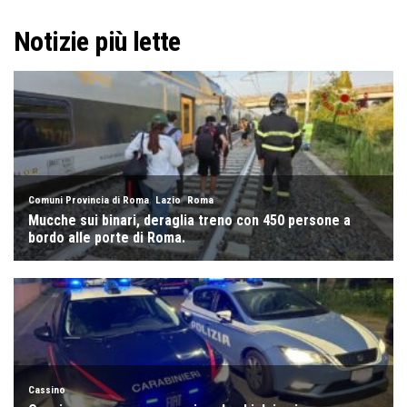
Notizie più lette