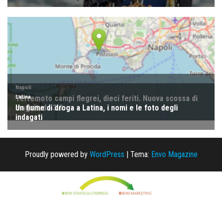
Proudly powered by
WordPress
|
Tema:
Envo Magazine