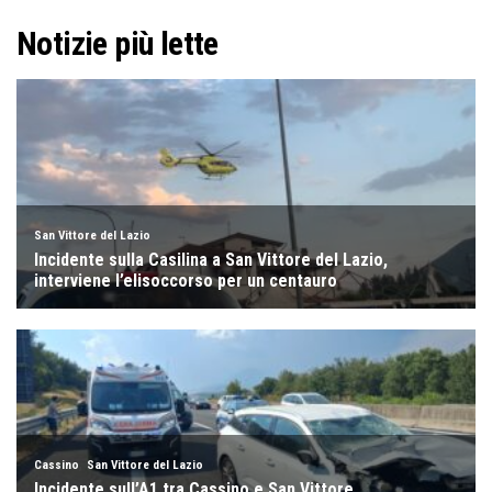
Notizie più lette