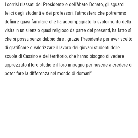
I sorrisi rilassati del Presidente e dell’Abate Donato, gli sguardi
felici degli studenti e dei professori, l’atmosfera che potremmo
definire quasi familiare che ha accompagnato lo svolgimento della
visita in un silenzio quasi religioso da parte dei presenti, ha fatto sì
che si possa senza dubbio dire : grazie Presidente per aver scelto
di gratificare e valorizzare il lavoro dei giovani studenti delle
scuole di Cassino e del territorio, che hanno bisogno di vedere
apprezzato il loro studio e il loro impegno per riuscire a credere di
poter fare la differenza nel mondo di domani”.