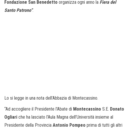
Fondazione San Benedetto
organizza ogni anno la
Fiera del
Santo Patrono”
.
Lo si legge in una nota dell’Abbazia di Montecassino.
“Ad accogliere il Presidente l’Abate di
Montecassino
S.E.
Donato
Ogliari
che ha lasciato l’Aula Magna dell’Università insieme al
Presidente della Provincia
Antonio Pompeo
prima di tutti gli altri