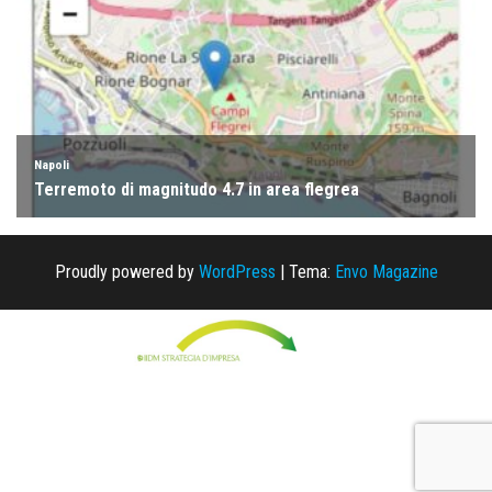
Proudly powered by
WordPress
|
Tema:
Envo Magazine