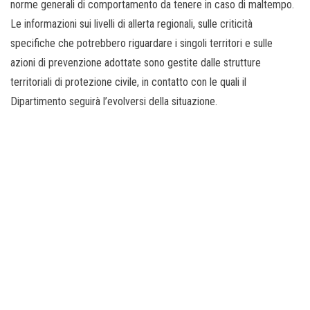
norme generali di comportamento da tenere in caso di maltempo.
Le informazioni sui livelli di allerta regionali, sulle criticità
specifiche che potrebbero riguardare i singoli territori e sulle
azioni di prevenzione adottate sono gestite dalle strutture
territoriali di protezione civile, in contatto con le quali il
Dipartimento seguirà l’evolversi della situazione.