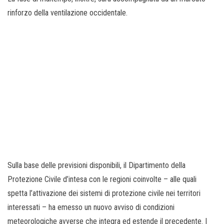
rinforzo della ventilazione occidentale.
Sulla base delle previsioni disponibili, il Dipartimento della
Protezione Civile d’intesa con le regioni coinvolte – alle quali
spetta l’attivazione dei sistemi di protezione civile nei territori
interessati – ha emesso un nuovo avviso di condizioni
meteorologiche avverse che integra ed estende il precedente. I