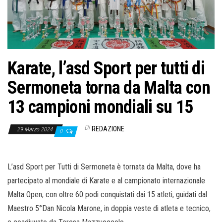
Karate, l’asd Sport per tutti di
Sermoneta torna da Malta con
13 campioni mondiali su 15
Di
REDAZIONE
29 Marzo 2024
0
L’asd Sport per Tutti di Sermoneta è tornata da Malta, dove ha
partecipato al mondiale di Karate e al campionato internazionale
Malta Open, con oltre 60 podi conquistati dai 15 atleti, guidati dal
Maestro 5°Dan Nicola Marone, in doppia veste di atleta e tecnico,