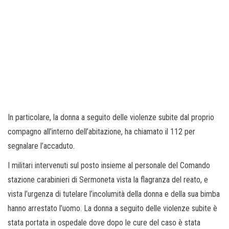
In particolare, la donna a seguito delle violenze subite dal proprio
compagno all’interno dell’abitazione, ha chiamato il 112 per
segnalare l’accaduto.
I militari intervenuti sul posto insieme al personale del Comando
stazione carabinieri di Sermoneta vista la flagranza del reato, e
vista l’urgenza di tutelare l’incolumità della donna e della sua bimba
hanno arrestato l’uomo. La donna a seguito delle violenze subite è
stata portata in ospedale dove dopo le cure del caso è stata