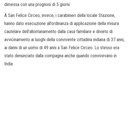
dimessa con una prognosi di 5 giorni.
A San Felice Circeo, invece, i carabinieri della locale Stazione,
hanno dato esecuzione all’ordinanza di applicazione della misura
cautelare dell’allontanamento dalla casa familiare e divieto di
avvicinamento ai luoghi della convivente cittadina indiana di 37 anni,
ai danni di un uomo di 49 anni a San Felice Circeo. Lo stesso era
stato denunciato dalla compagna anche quando convivevano in
India.