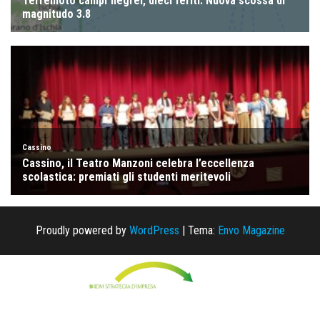
Proudly powered by
WordPress
|
Tema:
Envo Magazine