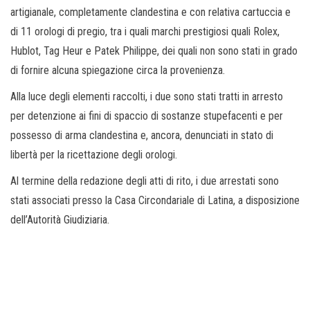
artigianale, completamente clandestina e con relativa cartuccia e
di 11 orologi di pregio, tra i quali marchi prestigiosi quali Rolex,
Hublot, Tag Heur e Patek Philippe, dei quali non sono stati in grado
di fornire alcuna spiegazione circa la provenienza.
Alla luce degli elementi raccolti, i due sono stati tratti in arresto
per detenzione ai fini di spaccio di sostanze stupefacenti e per
possesso di arma clandestina e, ancora, denunciati in stato di
libertà per la ricettazione degli orologi.
Al termine della redazione degli atti di rito, i due arrestati sono
stati associati presso la Casa Circondariale di Latina, a disposizione
dell’Autorità Giudiziaria.