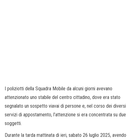
I poliziotti della Squadra Mobile da alcuni giorni avevano
attenzionato uno stabile del centro cittadino, dove era stato
segnalato un sospetto viavai di persone e, nel corso dei diversi
servizi di appostamento, l’attenzione si era concentrata su due
soggetti.
Durante la tarda mattinata di ieri, sabato 26 luglio 2025, avendo