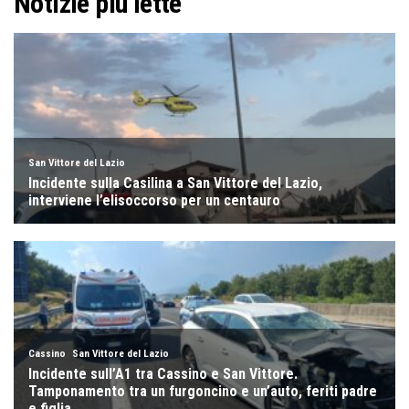
Notizie più lette