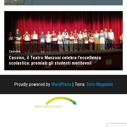
Proudly powered by
WordPress
|
Tema:
Envo Magazine