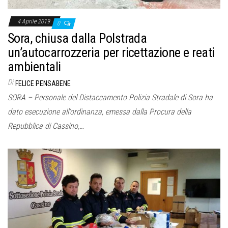
4 Aprile 2019
0
Sora, chiusa dalla Polstrada
un’autocarrozzeria per ricettazione e reati
ambientali
Di
FELICE PENSABENE
SORA – Personale del Distaccamento Polizia Stradale di Sora ha
dato esecuzione all’ordinanza, emessa dalla Procura della
Repubblica di Cassino,…