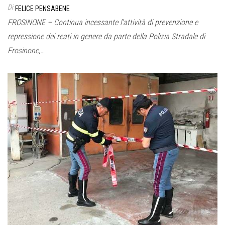
Di
FELICE PENSABENE
FROSINONE – Continua incessante l’attività di prevenzione e
repressione dei reati in genere da parte della Polizia Stradale di
Frosinone,…