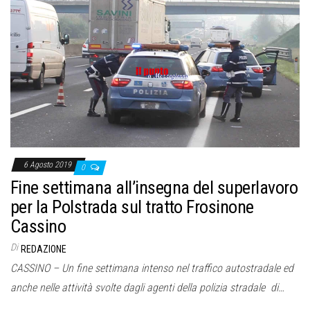
6 Agosto 2019
0
Fine settimana all’insegna del superlavoro
per la Polstrada sul tratto Frosinone
Cassino
Di
REDAZIONE
CASSINO – Un fine settimana intenso nel traffico autostradale ed
anche nelle attività svolte dagli agenti della polizia stradale di…