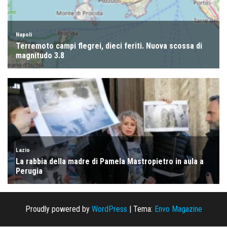
Proudly powered by
WordPress
|
Tema:
Envo Magazine