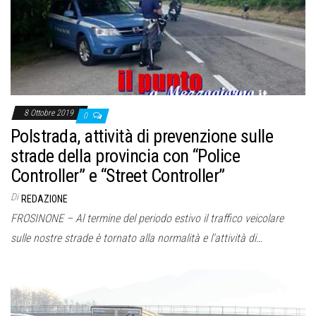
8 Ottobre 2019
0
Polstrada, attività di prevenzione sulle
strade della provincia con “Police
Controller” e “Street Controller”
Di
REDAZIONE
FROSINONE – Al termine del periodo estivo il traffico veicolare
sulle nostre strade è tornato alla normalità e l’attività di…