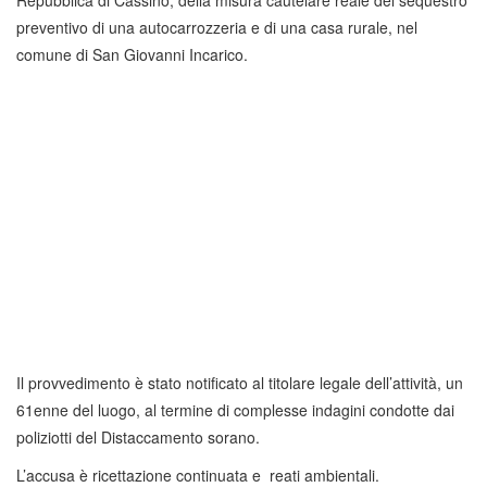
preventivo di una autocarrozzeria e di una casa rurale, nel
comune di San Giovanni Incarico.
Il provvedimento è stato notificato al titolare legale dell’attività, un
61enne del luogo, al termine di complesse indagini condotte dai
poliziotti del Distaccamento sorano.
L’accusa è ricettazione continuata e reati ambientali.