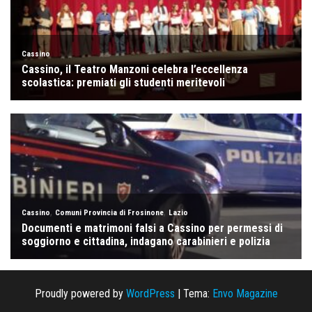
Proudly powered by
WordPress
|
Tema:
Envo Magazine