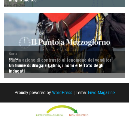
Proudly powered by
WordPress
|
Tema:
Envo Magazine