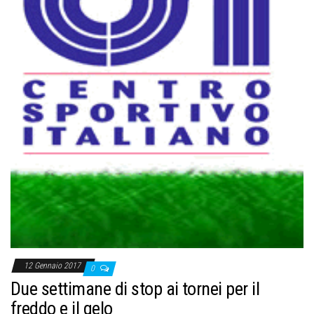
12 Gennaio 2017
0
Due settimane di stop ai tornei per il
freddo e il gelo