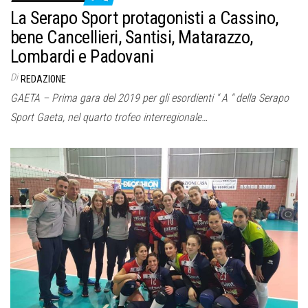
La Serapo Sport protagonisti a Cassino,
bene Cancellieri, Santisi, Matarazzo,
Lombardi e Padovani
Di
REDAZIONE
GAETA – Prima gara del 2019 per gli esordienti “ A “ della Serapo
Sport Gaeta, nel quarto trofeo interregionale…