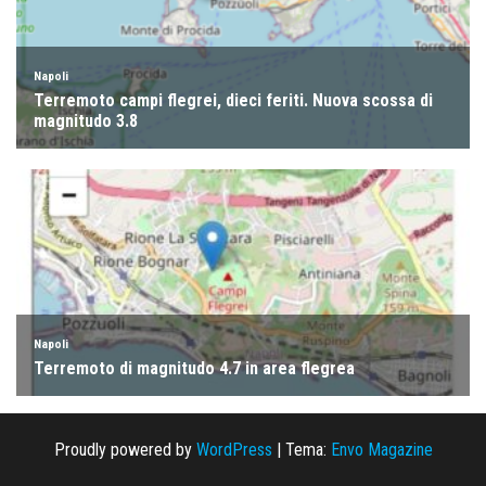
Proudly powered by
WordPress
|
Tema:
Envo Magazine