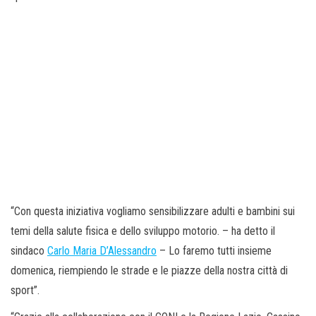
“Con questa iniziativa vogliamo sensibilizzare adulti e bambini sui
temi della salute fisica e dello sviluppo motorio. – ha detto il
sindaco
Carlo Maria D’Alessandro
– Lo faremo tutti insieme
domenica, riempiendo le strade e le piazze della nostra città di
sport”.