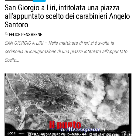
San Giorgio a Liri, intitolata una piazza
all’appuntato scelto dei carabinieri Angelo
Santoro
Di
FELICE PENSABENE
SAN GIORGIO A LIRI – Nella mattinata di ieri si è svolta la
cerimonia di inaugurazione di una piazza intitolata all’Appuntato
Scelto…