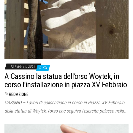
12 Febbraio 2019
0
A Cassino la statua dell’orso Woytek, in
corso l’installazione in piazza XV Febbraio
Di
REDAZIONE
CASSINO – Lavori di collocazione in corso in Piazza XV Febbraio
della statua di Woytek, l’orso che seguiva l’esercito polacco nella…