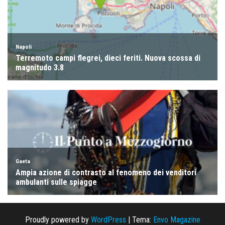
Proudly powered by
WordPress
|
Tema:
Envo Magazine