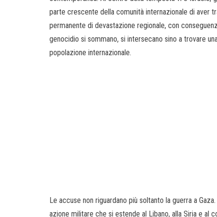
parte crescente della comunità internazionale di aver tr
permanente di devastazione regionale, con conseguenz
genocidio si sommano, si intersecano sino a trovare una
popolazione internazionale.
Le accuse non riguardano più soltanto la guerra a Gaza.
azione militare che si estende al Libano, alla Siria e al c