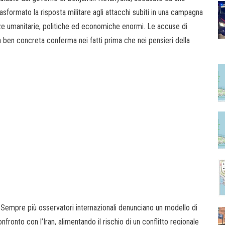
asformato la risposta militare agli attacchi subiti in una campagna
e umanitarie, politiche ed economiche enormi. Le accuse di
 ben concreta conferma nei fatti prima che nei pensieri della
 Sempre più osservatori internazionali denunciano un modello di
onfronto con l’Iran, alimentando il rischio di un conflitto regionale