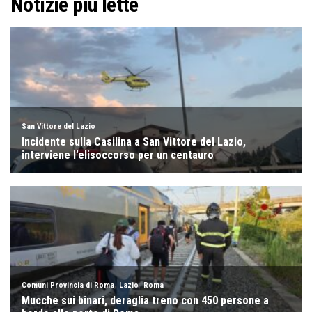
Notizie più lette