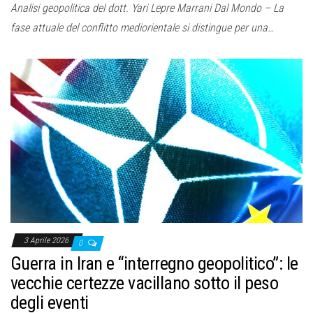
Analisi geopolitica del dott. Yari Lepre Marrani Dal Mondo – La
fase attuale del conflitto mediorientale si distingue per una…
3 Aprile 2026
0
Guerra in Iran e “interregno geopolitico”: le
vecchie certezze vacillano sotto il peso
degli eventi