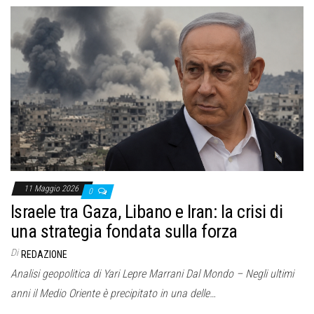
11 Maggio 2026
0
Israele tra Gaza, Libano e Iran: la crisi di
una strategia fondata sulla forza
Di
REDAZIONE
Analisi geopolitica di Yari Lepre Marrani Dal Mondo – Negli ultimi
anni il Medio Oriente è precipitato in una delle…