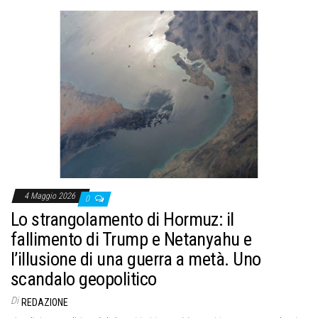
4 Maggio 2026
0
Lo strangolamento di Hormuz: il
fallimento di Trump e Netanyahu e
l’illusione di una guerra a metà. Uno
scandalo geopolitico
Di
REDAZIONE