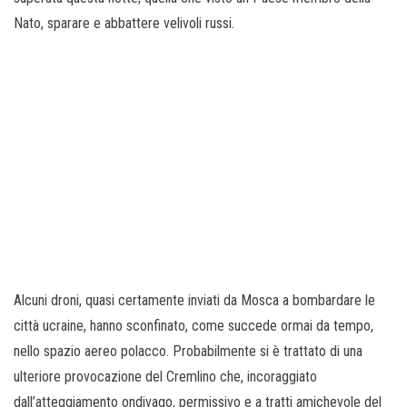
Nato, sparare e abbattere velivoli russi.
Alcuni droni, quasi certamente inviati da Mosca a bombardare le
città ucraine, hanno sconfinato, come succede ormai da tempo,
nello spazio aereo polacco. Probabilmente si è trattato di una
ulteriore provocazione del Cremlino che, incoraggiato
dall’atteggiamento ondivago, permissivo e a tratti amichevole del