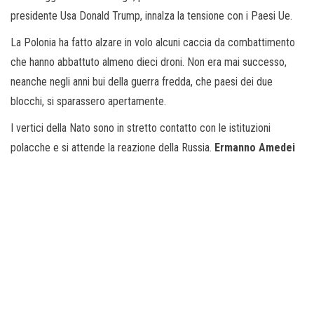
presidente Usa Donald Trump, innalza la tensione con i Paesi Ue.
La Polonia ha fatto alzare in volo alcuni caccia da combattimento
che hanno abbattuto almeno dieci droni. Non era mai successo,
neanche negli anni bui della guerra fredda, che paesi dei due
blocchi, si sparassero apertamente.
I vertici della Nato sono in stretto contatto con le istituzioni
polacche e si attende la reazione della Russia.
Ermanno Amedei