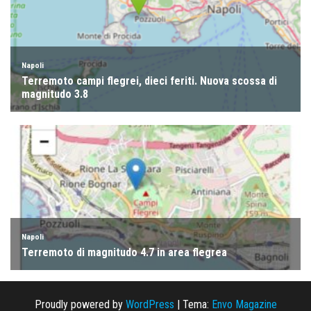
Proudly powered by
WordPress
|
Tema:
Envo Magazine