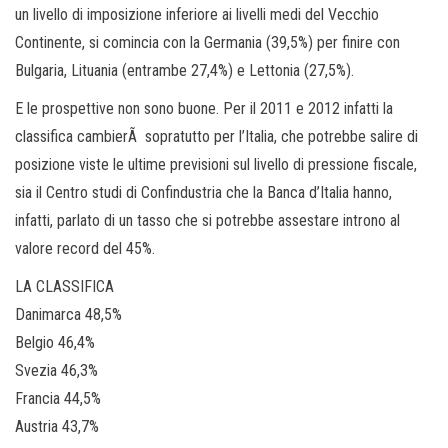
un livello di imposizione inferiore ai livelli medi del Vecchio
Continente, si comincia con la Germania (39,5%) per finire con
Bulgaria, Lituania (entrambe 27,4%) e Lettonia (27,5%).
E le prospettive non sono buone. Per il 2011 e 2012 infatti la
classifica cambierÃ sopratutto per l’Italia, che potrebbe salire di
posizione viste le ultime previsioni sul livello di pressione fiscale,
sia il Centro studi di Confindustria che la Banca d’Italia hanno,
infatti, parlato di un tasso che si potrebbe assestare introno al
valore record del 45%.
LA CLASSIFICA
Danimarca 48,5%
Belgio 46,4%
Svezia 46,3%
Francia 44,5%
Austria 43,7%