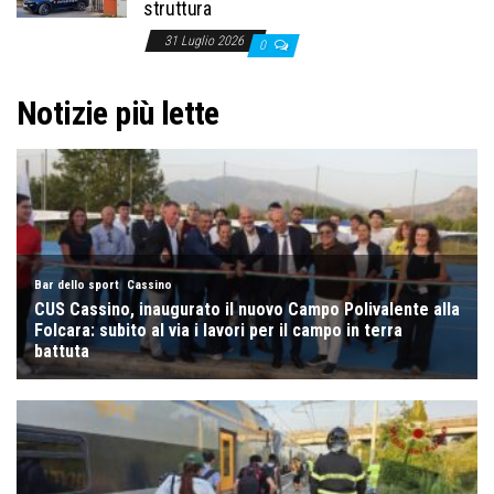
struttura
31 Luglio 2026
0
Notizie più lette