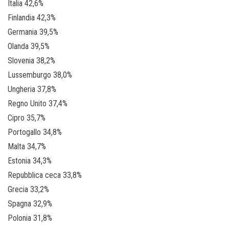
Italia 42,6%
Finlandia 42,3%
Germania 39,5%
Olanda 39,5%
Slovenia 38,2%
Lussemburgo 38,0%
Ungheria 37,8%
Regno Unito 37,4%
Cipro 35,7%
Portogallo 34,8%
Malta 34,7%
Estonia 34,3%
Repubblica ceca 33,8%
Grecia 33,2%
Spagna 32,9%
Polonia 31,8%