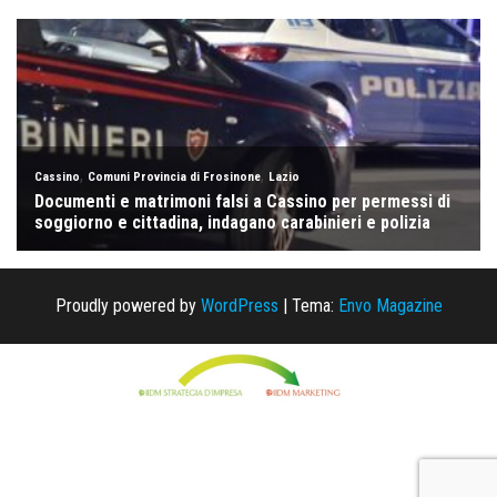
Proudly powered by
WordPress
|
Tema:
Envo Magazine