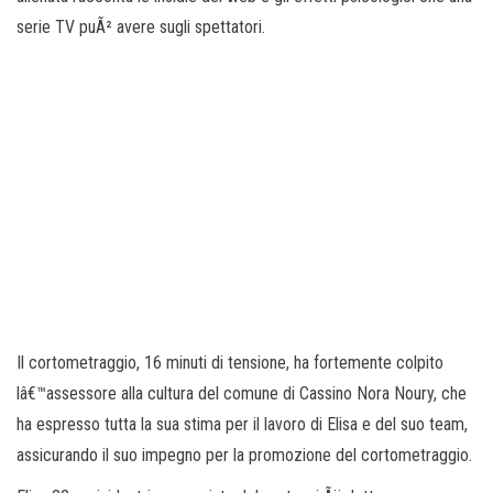
serie TV puÃ² avere sugli spettatori.
Il cortometraggio, 16 minuti di tensione, ha fortemente colpito
lâ€™assessore alla cultura del comune di Cassino Nora Noury, che
ha espresso tutta la sua stima per il lavoro di Elisa e del suo team,
assicurando il suo impegno per la promozione del cortometraggio.